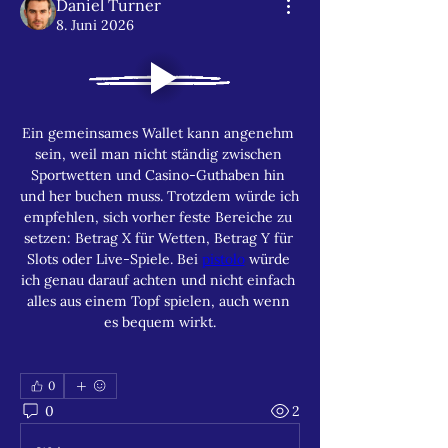
Daniel Turner
8. Juni 2026
Ein gemeinsames Wallet kann angenehm 
sein, weil man nicht ständig zwischen 
Sportwetten und Casino-Guthaben hin 
und her buchen muss. Trotzdem würde ich 
empfehlen, sich vorher feste Bereiche zu 
setzen: Betrag X für Wetten, Betrag Y für 
Slots oder Live-Spiele. Bei 
pistolo
 würde 
ich genau darauf achten und nicht einfach 
alles aus einem Topf spielen, auch wenn 
es bequem wirkt.
0
0
2