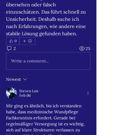
übersehen oder falsch 
einzuschätzen. Das führt schnell zu 
Unsicherheit. Deshalb suche ich 
nach Erfahrungen, wie andere eine 
stabile Lösung gefunden haben.
0
2
25
Write a comment...
Newest
Steven Lon
Feb 06
Mir ging es ähnlich, bis ich verstanden 
habe, dass medizinische Wundpflege 
Fachkenntnis erfordert. Gerade bei 
regelmäßiger Versorgung ist es wichtig, 
sich auf klare Strukturen verlassen zu 