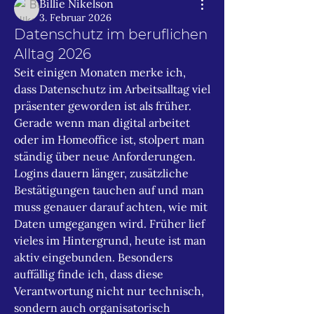
Billie Nikelson
3. Februar 2026
Datenschutz im beruflichen
Alltag 2026
Seit einigen Monaten merke ich, 
dass Datenschutz im Arbeitsalltag viel 
präsenter geworden ist als früher. 
Gerade wenn man digital arbeitet 
oder im Homeoffice ist, stolpert man 
ständig über neue Anforderungen. 
Logins dauern länger, zusätzliche 
Bestätigungen tauchen auf und man 
muss genauer darauf achten, wie mit 
Daten umgegangen wird. Früher lief 
vieles im Hintergrund, heute ist man 
aktiv eingebunden. Besonders 
auffällig finde ich, dass diese 
Verantwortung nicht nur technisch, 
sondern auch organisatorisch 