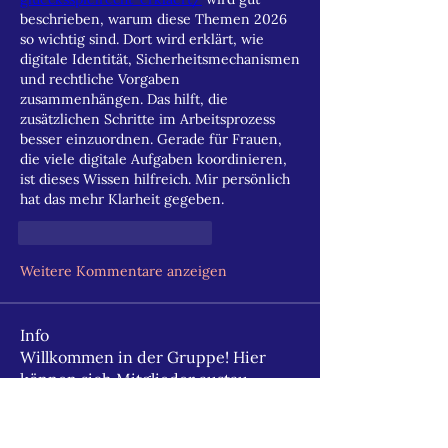
beschrieben, warum diese Themen 2026 
so wichtig sind. Dort wird erklärt, wie 
digitale Identität, Sicherheitsmechanismen 
und rechtliche Vorgaben 
zusammenhängen. Das hilft, die 
zusätzlichen Schritte im Arbeitsprozess 
besser einzuordnen. Gerade für Frauen, 
die viele digitale Aufgaben koordinieren, 
ist dieses Wissen hilfreich. Mir persönlich 
hat das mehr Klarheit gegeben.
Gefällt mir
Antworten
Weitere Kommentare anzeigen
Info
Willkommen in der Gruppe! Hier
können sich Mitglieder austau
...
Weiterlesen