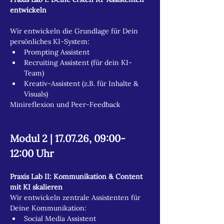
entwickeln
Wir entwickeln die Grundlage für Dein 
persönliches KI-System:
Prompting Assistent
Recruiting Assistent (für dein KI-
Team)
Kreativ-Assistent (z.B. für Inhalte & 
Visuals)
Minireflexion und Peer-Feedback
Modul 2 | 17.07.26, 09:00-
12:00 Uhr
Praxis Lab II: Kommunikation & Content 
mit KI skalieren
Wir entwickeln zentrale Assistenten für 
Deine Kommunikation:
Social Media Assistent