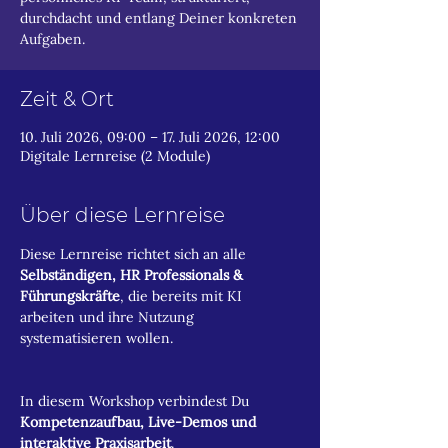
durchdacht und entlang Deiner konkreten
Aufgaben.
Zeit & Ort
10. Juli 2026, 09:00 – 17. Juli 2026, 12:00
Digitale Lernreise (2 Module)
Über diese Lernreise
Diese Lernreise richtet sich an alle 
Selbständigen, HR Professionals & 
Führungskräfte
, die bereits mit KI 
arbeiten und ihre Nutzung 
systematisieren wollen.
In diesem Workshop verbindest Du 
Kompetenzaufbau, Live-Demos und 
interaktive Praxisarbeit
.