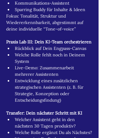
Kommunikations-Assistent
Sparring Buddy für Inhalte & Ideen
Fokus: Tonalität, Struktur und 
Wiedererkennbarkeit, abgestimmt auf 
deine individuelle “Tone-of-voice”
Praxis Lab III: Dein KI-Team orchestrieren
Rückblick auf Dein Engpass-Canvas
Welche Rolle fehlt noch in Deinem 
System
Live-Demo: Zusammenarbeit 
mehrerer Assistenten
Entwicklung eines zusätzlichen 
strategischen Assistenten (z. B. für 
Strategie, Konzeption oder 
Entscheidungsfindung)
Transfer: Dein nächster Schritt mit KI
Welcher Assistent geht in den 
nächsten 30 Tagen produktiv?
Welche Rolle ergänzt Du als Nächstes?