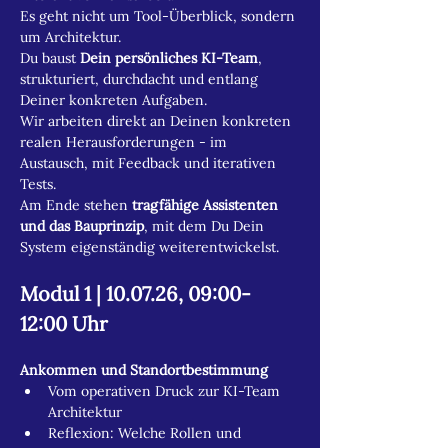
Es geht nicht um Tool-Überblick, sondern 
um Architektur.
Du baust 
Dein persönliches KI-Team
, 
strukturiert, durchdacht und entlang 
Deiner konkreten Aufgaben.
Wir arbeiten direkt an Deinen konkreten 
realen Herausforderungen - im 
Austausch, mit Feedback und iterativen 
Tests.
Am Ende stehen 
tragfähige Assistenten 
und das Bauprinzip
, mit dem Du Dein 
System eigenständig weiterentwickelst.
Modul 1 | 10.07.26, 09:00-
12:00 Uhr
Ankommen und Standortbestimmung 
Vom operativen Druck zur KI-Team 
Architektur
Reflexion: Welche Rollen und 