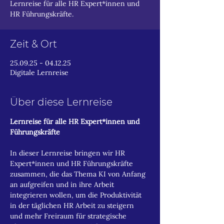
Lernreise für alle HR Expert*innen und
HR Führungskräfte.
Zeit & Ort
25.09.25 - 04.12.25
Digitale Lernreise
Über diese Lernreise
Lernreise für alle HR Expert*innen und 
Führungskräfte
In dieser Lernreise bringen wir HR 
Expert*innen und HR Führungskräfte 
zusammen, die das Thema KI von Anfang 
an aufgreifen und in ihre Arbeit 
integrieren wollen, um die Produktivität 
in der täglichen HR Arbeit zu steigern 
und mehr Freiraum für strategische 