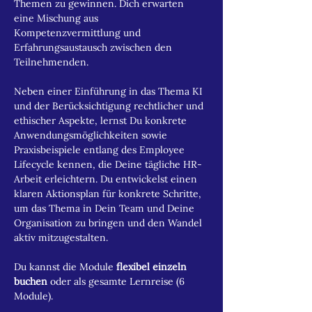
Themen zu gewinnen. Dich erwarten 
eine Mischung aus 
Kompetenzvermittlung und 
Erfahrungsaustausch zwischen den 
Teilnehmenden.
Neben einer Einführung in das Thema KI 
und der Berücksichtigung rechtlicher und 
ethischer Aspekte, lernst Du konkrete 
Anwendungsmöglichkeiten sowie 
Praxisbeispiele entlang des Employee 
Lifecycle kennen, die Deine tägliche HR-
Arbeit erleichtern. Du entwickelst einen 
klaren Aktionsplan für konkrete Schritte, 
um das Thema in Dein Team und Deine 
Organisation zu bringen und den Wandel 
aktiv mitzugestalten. 
Du kannst die Module 
flexibel einzeln 
buchen
 oder als gesamte Lernreise (6 
Module).