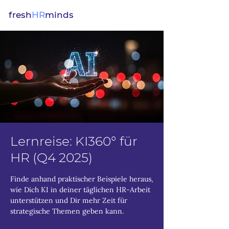
fresh
HR
minds
Lernreise: KI360° für
HR (Q4 2025)
Finde anhand praktischer Beispiele heraus,
wie Dich KI in deiner täglichen HR-Arbeit
unterstützen und Dir mehr Zeit für
strategische Themen geben kann.