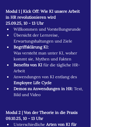
Modul 1 | Kick Off: Wie KI unsere Arbeit 
in HR revolutionieren wird
25.09.25, 10 - 13 Uhr
Willkommen und Vorstellungsrunde
Übersicht der Lernreise, 
Erwartungshaltungen und Ziele
Begriffsklärung KI:
Was versteht man unter KI, woher 
kommt sie, Mythen und Fakten
Benefits von KI 
für die tägliche HR-
Arbeit
Anwendungen von KI entlang des 
Employee Life Cycle
Demos zu Anwendungen in HR: 
Text, 
Bild und Video
Modul 2 | Von der Theorie in die Praxis
09.10.25, 10 - 13 Uhr
Unterschiedliche 
Arten von KI für 