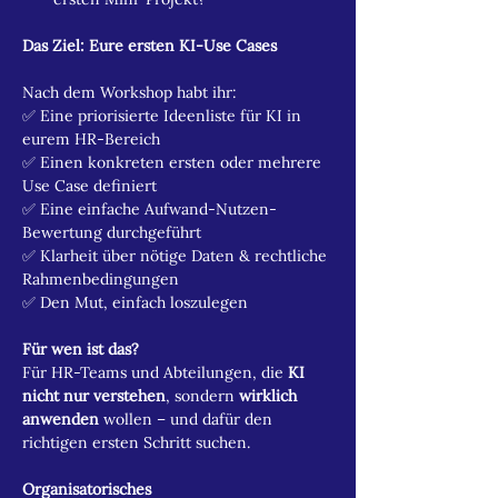
Das Ziel: Eure ersten KI-Use Cases
Nach dem Workshop habt ihr:
✅ Eine priorisierte Ideenliste für KI in 
eurem HR-Bereich
✅ Einen konkreten ersten oder mehrere 
Use Case definiert
✅ Eine einfache Aufwand-Nutzen-
Bewertung durchgeführt
✅ Klarheit über nötige Daten & rechtliche 
Rahmenbedingungen
✅ Den Mut, einfach loszulegen
Für wen ist das?
Für HR-Teams und Abteilungen, die 
KI 
nicht nur verstehen
, sondern 
wirklich 
anwenden
 wollen – und dafür den 
richtigen ersten Schritt suchen.
Organisatorisches