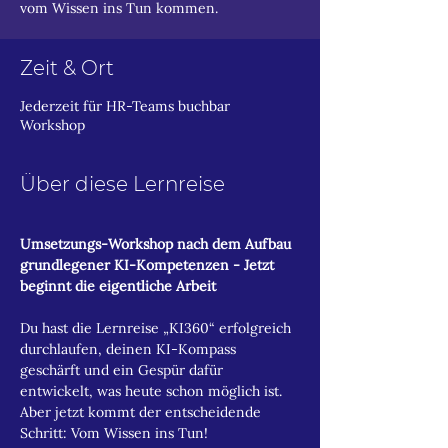
vom Wissen ins Tun kommen.
Zeit & Ort
Jederzeit für HR-Teams buchbar
Workshop
Über diese Lernreise
Umsetzungs-Workshop nach dem Aufbau 
grundlegener KI-Kompetenzen - Jetzt 
beginnt die eigentliche Arbeit
Du hast die Lernreise „KI360“ erfolgreich 
durchlaufen, deinen KI-Kompass 
geschärft und ein Gespür dafür 
entwickelt, was heute schon möglich ist. 
Aber jetzt kommt der entscheidende 
Schritt: Vom Wissen ins Tun!