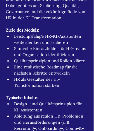
Dabei geht es um Skalierung, Qualität, 
Governance und die zukünftige Rolle von 
HR in der KI-Transformation.
Ziele des Moduls:
Leistungsfähige HR-KI-Assistenten 
weiterdenken und skalieren
Sinnvolle Einsatzfelder für HR-Teams 
und Organisation identifizieren
Qualitätsprinzipien und Rollen klären
Eine realistische Roadmap für die 
nächsten Schritte entwickeln
HR als Gestalter der KI-
Transformation stärken
Typische Inhalte:
Design- und Qualitätsprinzipien für 
KI-Assistenten
Ableitung aus realen HR-Problemen 
und Herausforderungen (z. B. 
Recruiting-, Onboarding-, Comp-&-