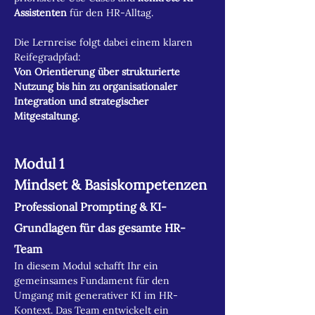
Assistenten
 für den HR-Alltag.
Die Lernreise folgt dabei einem klaren 
Reifegradpfad:
Von Orientierung über strukturierte 
Nutzung bis hin zu organisationaler 
Integration und strategischer 
Mitgestaltung.
Modul 1
Mindset & Basiskompetenzen
Professional Prompting & KI-
Grundlagen für das gesamte HR-
Team
In diesem Modul schafft Ihr ein 
gemeinsames Fundament für den 
Umgang mit generativer KI im HR-
Kontext. Das Team entwickelt ein 