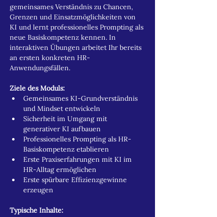
gemeinsames Verständnis zu Chancen, 
Grenzen und Einsatzmöglichkeiten von 
KI und lernt professionelles Prompting als 
neue Basiskompetenz kennen. In 
interaktiven Übungen arbeitet Ihr bereits 
an ersten konkreten HR-
Anwendungsfällen.
Ziele des Moduls:
Gemeinsames KI-Grundverständnis 
und Mindset entwickeln
Sicherheit im Umgang mit 
generativer KI aufbauen
Professionelles Prompting als HR-
Basiskompetenz etablieren
Erste Praxiserfahrungen mit KI im 
HR-Alltag ermöglichen
Erste spürbare Effizienzgewinne 
erzeugen
Typische Inhalte: