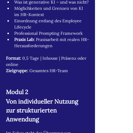
Was ist generative KI – und was nicht?
Möglichkeiten und Grenzen von KI 
im HR-Kontext
Einordnung entlang des Employee 
Lifecycle
Professional Prompting Framework
Praxis Lab:
 Praxisarbeit mit realen HR-
Herausforderungen
Format:
 0,5 Tage | Inhouse | Präsenz oder 
online
Zielgruppe:
 Gesamtes HR-Team
Modul 2
Von individueller Nutzung 
zur strukturierten 
Anwendung