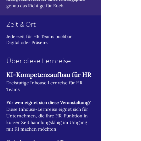
genau das Richtige für Euch.
Zeit & Ort
Jederzeit für HR Teams buchbar
Digital oder Präsenz
Über diese Lernreise
KI-Kompetenzaufbau für HR
Dreistufige Inhouse Lernreise für HR 
Teams
Für wen eignet sich diese Veranstaltung?
Diese Inhouse-Lernreise eignet sich für 
Unternehmen, die ihre HR-Funktion in 
kurzer Zeit handlungsfähig im Umgang 
mit KI machen möchten.